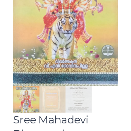
Sree Mahadevi