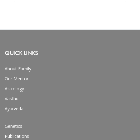
QUICK LINKS
About Family
Our Mentor
Astrology
Vasthu
Ayurveda
Genetics
Publications