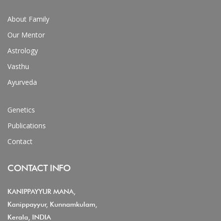
About Family
Our Mentor
Astrology
Vasthu
Ayurveda
Genetics
Publications
Contact
CONTACT INFO
KANIPPAYYUR MANA,
Kanippayyur, Kunnamkulam,
Kerala, INDIA