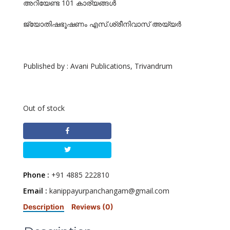
അറിയേണ്ട 101 കാര്യങ്ങള്‍
ജ്യോതിഷഭൂഷണം എസ്.ശ്രീനിവാസ് അയ്യര്‍
Published by : Avani Publications, Trivandrum
Out of stock
Phone :
+91 4885 222810
Email :
kanippayurpanchangam@gmail.com
Description
Reviews (0)