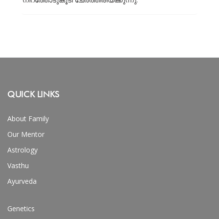
QUICK LINKS
About Family
Our Mentor
Astrology
Vasthu
Ayurveda
Genetics