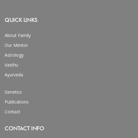
QUICK LINKS
About Family
Our Mentor
Astrology
Vasthu
Ayurveda
Genetics
Publications
Contact
CONTACT INFO