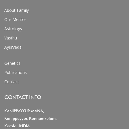
About Family
Our Mentor
Astrology
Vasthu
Ayurveda
Genetics
Publications
Contact
CONTACT INFO
KANIPPAYYUR MANA,
Kanippayyur, Kunnamkulam,
Kerala, INDIA