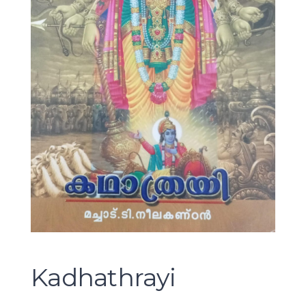
Kadhathrayi