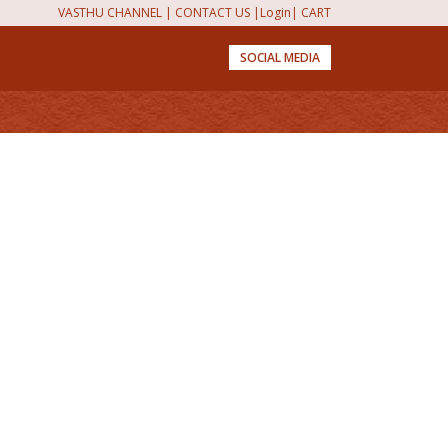
VASTHU CHANNEL
|
CONTACT US
|
Login
|
CART
SOCIAL MEDIA