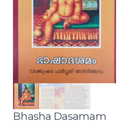
Bhasha Dasamam