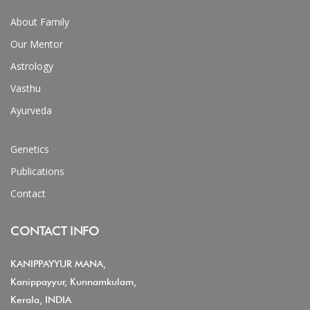
About Family
Our Mentor
Astrology
Vasthu
Ayurveda
Genetics
Publications
Contact
CONTACT INFO
KANIPPAYYUR MANA,
Kanippayyur, Kunnamkulam,
Kerala, INDIA