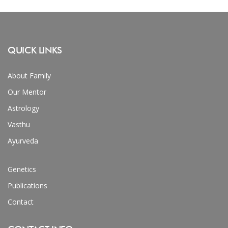
QUICK LINKS
About Family
Our Mentor
Astrology
Vasthu
Ayurveda
Genetics
Publications
Contact